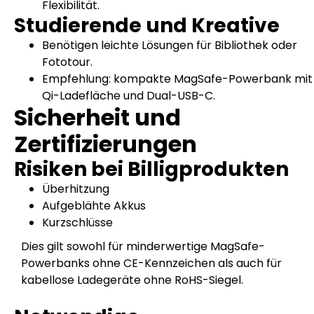
Flexibilität.
Studierende und Kreative
Benötigen leichte Lösungen für Bibliothek oder
Fototour.
Empfehlung: kompakte MagSafe-Powerbank mit
Qi-Ladefläche und Dual-USB-C.
Sicherheit und
Zertifizierungen
Risiken bei Billigprodukten
Überhitzung
Aufgeblähte Akkus
Kurzschlüsse
Dies gilt sowohl für minderwertige MagSafe-
Powerbanks ohne CE-Kennzeichen als auch für
kabellose Ladegeräte ohne RoHS-Siegel.