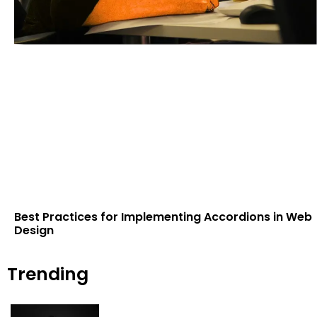
Best Practices for Implementing Accordions in Web
Design
Trending