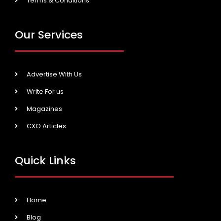
Terms & Conditions
Our Services
Advertise With Us
Write For us
Magazines
CXO Articles
Quick Links
Home
Blog