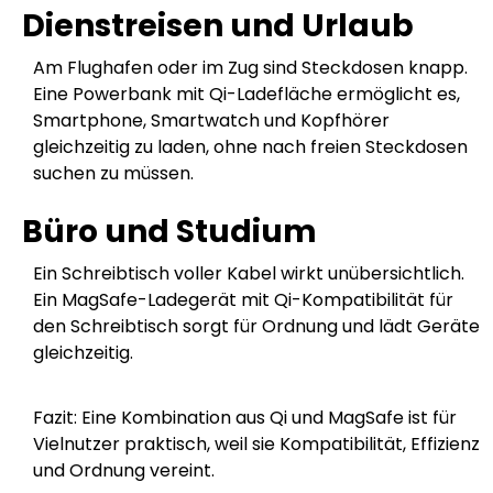
Dienstreisen und Urlaub
Am Flughafen oder im Zug sind Steckdosen knapp.
Eine Powerbank mit Qi-Ladefläche ermöglicht es,
Smartphone, Smartwatch und Kopfhörer
gleichzeitig zu laden, ohne nach freien Steckdosen
suchen zu müssen.
Büro und Studium
Ein Schreibtisch voller Kabel wirkt unübersichtlich.
Ein MagSafe-Ladegerät mit Qi-Kompatibilität für
den Schreibtisch sorgt für Ordnung und lädt Geräte
gleichzeitig.
Fazit: Eine Kombination aus Qi und MagSafe ist für
Vielnutzer praktisch, weil sie Kompatibilität, Effizienz
und Ordnung vereint.