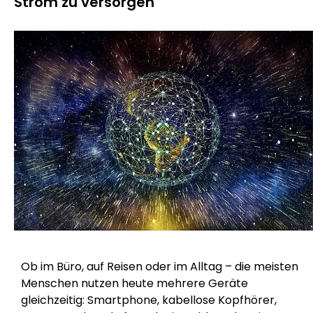
Strom zu versorgen
Ob im Büro, auf Reisen oder im Alltag – die meisten
Menschen nutzen heute mehrere Geräte
gleichzeitig: Smartphone, kabellose Kopfhörer,