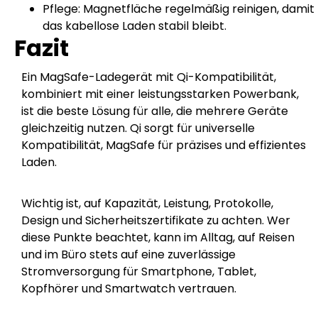
Pflege: Magnetfläche regelmäßig reinigen, damit
das kabellose Laden stabil bleibt.
Fazit
Ein MagSafe-Ladegerät mit Qi-Kompatibilität,
kombiniert mit einer leistungsstarken Powerbank,
ist die beste Lösung für alle, die mehrere Geräte
gleichzeitig nutzen. Qi sorgt für universelle
Kompatibilität, MagSafe für präzises und effizientes
Laden.
Wichtig ist, auf Kapazität, Leistung, Protokolle,
Design und Sicherheitszertifikate zu achten. Wer
diese Punkte beachtet, kann im Alltag, auf Reisen
und im Büro stets auf eine zuverlässige
Stromversorgung für Smartphone, Tablet,
Kopfhörer und Smartwatch vertrauen.