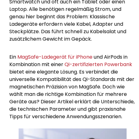
Smartwatch und oft auch ein Tablet oder einen
Laptop. Alle benötigen regelmäßig Strom, und
genau hier beginnt das Problem: Klassische
Ladegeräte erfordern viele Kabel, Adapter und
Steckplätze. Das führt schnell zu Kabelsalat und
zusätzlichem Gewicht im Gepäck.
Ein
MagSafe-Ladegerät für iPhone
und AirPods in
Kombination mit einer
Qi-zertifizierten Powerbank
bietet eine elegante Lösung. Es verbindet die
universelle Kompatibilität des Qi-Standards mit der
magnetischen Präzision von MagSafe. Doch wie
wählt man die richtige Kombination für mehrere
Geräte aus? Dieser Artikel erklärt die Unterschiede,
die technischen Parameter und gibt praxisnahe
Tipps für verschiedene Anwendungsszenarien.