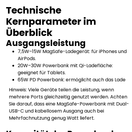
Technische
Kernparameter im
Überblick
Ausgangsleistung
7,5W–15W MagSafe-Ladegerät: für iPhones und
AirPods.
20W–30W Powerbank mit Qi-Ladefläche:
geeignet für Tablets.
65W PD Powerbank: ermöglicht auch das Lade
Hinweis: Viele Geräte teilen die Leistung, wenn
mehrere Ports gleichzeitig genutzt werden. Achten
Sie darauf, dass eine MagSafe-Powerbank mit Dual-
USB-C und kabellosem Ausgang auch bei
Mehrfachnutzung genug Watt liefert.