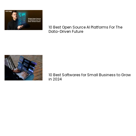
10 Best Open Source AI Platforms For The
Data-Driven Future
10 Best Softwares for Small Business to Grow
in 2024