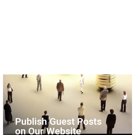
Publish Guest Posts
on Our Website