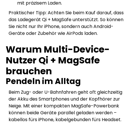
mit präzisem Laden.
Praktischer Tipp: Achten Sie beim Kauf darauf, dass
das Ladegerät Qi + MagSafe unterstützt. So können
Sie nicht nur Ihr iPhone, sondern auch Android-
Geräte oder Zubehör wie AirPods laden.
Warum Multi-Device-
Nutzer Qi + MagSafe
brauchen
Pendeln im Alltag
Beim Zug- oder U-Bahnfahren geht oft gleichzeitig
der Akku des Smartphones und der Kopfhörer zur
Neige. Mit einer kompakten MagSafe-Powerbank
können beide Geräte parallel geladen werden –
kabellos fürs iPhone, kabelgebunden fürs Headset.