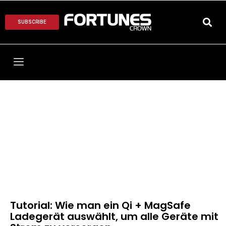
SUBSCRIBE
Tutorial: Wie man ein Qi + MagSafe
Ladegerät auswählt, um alle Geräte mit