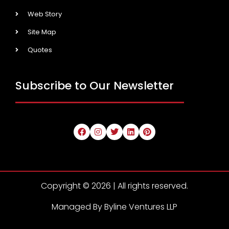
Web Story
Site Map
Quotes
Subscribe to Our Newsletter
Copyright © 2026 | All rights reserved.
Managed By Byline Ventures LLP