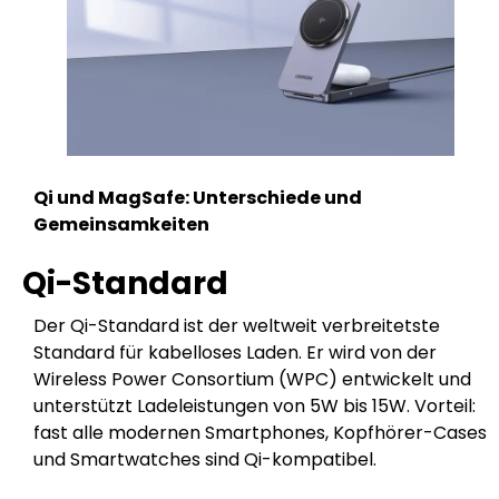
Qi und MagSafe: Unterschiede und
Gemeinsamkeiten
Qi-Standard
Der Qi-Standard ist der weltweit verbreitetste
Standard für kabelloses Laden. Er wird von der
Wireless Power Consortium (WPC) entwickelt und
unterstützt Ladeleistungen von 5W bis 15W. Vorteil:
fast alle modernen Smartphones, Kopfhörer-Cases
und Smartwatches sind Qi-kompatibel.