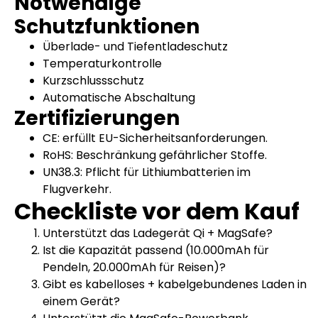
Notwendige
Schutzfunktionen
Überlade- und Tiefentladeschutz
Temperaturkontrolle
Kurzschlussschutz
Automatische Abschaltung
Zertifizierungen
CE: erfüllt EU-Sicherheitsanforderungen.
RoHS: Beschränkung gefährlicher Stoffe.
UN38.3: Pflicht für Lithiumbatterien im
Flugverkehr.
Checkliste vor dem Kauf
Unterstützt das Ladegerät Qi + MagSafe?
Ist die Kapazität passend (10.000mAh für
Pendeln, 20.000mAh für Reisen)?
Gibt es kabelloses + kabelgebundenes Laden in
einem Gerät?