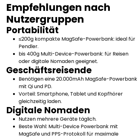
Empfehlungen nach
Nutzergruppen
Portabilität
≤200g kompakte MagSafe-Powerbank: ideal für
Pendler.
bis 400g Multi-Device-Powerbank: für Reisen
oder digitale Nomaden geeignet.
Geschäftsreisende
Benötigen eine 20.000mAh MagSafe-Powerbank
mit Qi und PD.
Vorteil: Smartphone, Tablet und Kopfhörer
gleichzeitig laden.
Digitale Nomaden
Nutzen mehrere Geräte täglich.
Beste Wahl: Multi-Device Powerbank mit
MagSafe und PPS-Protokoll für maximale