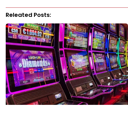
Releated Posts: