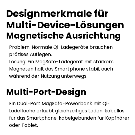
Designmerkmale für
Multi-Device-Lösungen
Magnetische Ausrichtung
Problem: Normale Qi-Ladegeräte brauchen
präzises Auflegen.
Lösung: Ein MagSafe-Ladegerät mit starkem
Magneten hält das Smartphone stabil, auch
während der Nutzung unterwegs.
Multi-Port-Design
Ein Dual-Port MagSafe-Powerbank mit Qi-
Ladefläche erlaubt gleichzeitiges Laden: kabellos
für das Smartphone, kabelgebunden für Kopfhörer
oder Tablet.