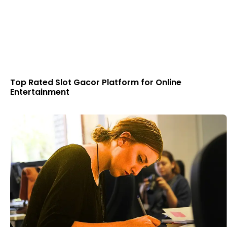
Top Rated Slot Gacor Platform for Online
Entertainment