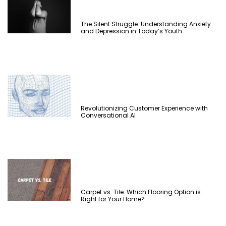
The Silent Struggle: Understanding Anxiety
and Depression in Today’s Youth
Revolutionizing Customer Experience with
Conversational AI
Carpet vs. Tile: Which Flooring Option is
Right for Your Home?