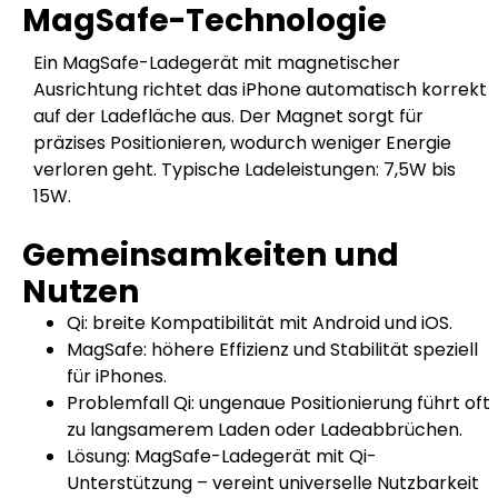
MagSafe-Technologie
Ein MagSafe-Ladegerät mit magnetischer
Ausrichtung richtet das iPhone automatisch korrekt
auf der Ladefläche aus. Der Magnet sorgt für
präzises Positionieren, wodurch weniger Energie
verloren geht. Typische Ladeleistungen: 7,5W bis
15W.
Gemeinsamkeiten und
Nutzen
Qi: breite Kompatibilität mit Android und iOS.
MagSafe: höhere Effizienz und Stabilität speziell
für iPhones.
Problemfall Qi: ungenaue Positionierung führt oft
zu langsamerem Laden oder Ladeabbrüchen.
Lösung: MagSafe-Ladegerät mit Qi-
Unterstützung – vereint universelle Nutzbarkeit